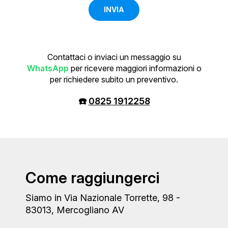
INVIA
Contattaci o inviaci un messaggio su
WhatsApp
per ricevere maggiori informazioni o
per richiedere subito un preventivo.
☎️
0825 1912258
Come raggiungerci
Siamo in Via Nazionale Torrette, 98 -
83013, Mercogliano AV