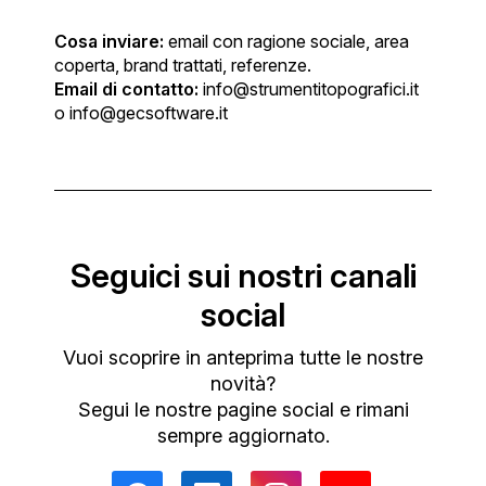
Cosa inviare:
email con ragione sociale, area
coperta, brand trattati, referenze.
Email di contatto:
info@strumentitopografici.it
o info@gecsoftware.it
Seguici sui nostri canali
social
Vuoi scoprire in anteprima tutte le nostre
novità?
Segui le nostre pagine social e rimani
sempre aggiornato.