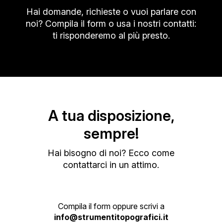
Hai domande, richieste o vuoi parlare con
noi? Compila il form o usa
i nostri contatti:
ti risponderemo al più presto.
A tua disposizione,
sempre!
Hai bisogno di noi? Ecco come
contattarci in un attimo.
Compila il form oppure scrivi a
info@strumentitopografici.it