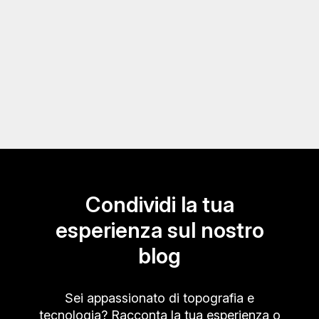
Condividi la tua
esperienza sul nostro
blog
Sei appassionato di topografia e
tecnologia? Racconta la tua esperienza o