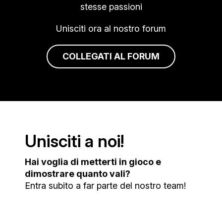
stesse passioni
Unisciti ora al nostro forum
COLLEGATI AL FORUM
Unisciti a noi!
Hai voglia di metterti in gioco e
dimostrare quanto vali?
Entra subito a far parte del nostro team!