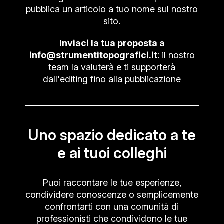
pubblica un articolo a tuo nome sul nostro
sito.
Inviaci la tua proposta a
info@strumentitopografici.it
: il nostro
team la valuterà e ti supporterà
dall'editing fino alla pubblicazione
Uno spazio dedicato a te
e ai tuoi colleghi
Puoi raccontare le tue esperienze,
condividere conoscenze o semplicemente
confrontarti con una comunità di
professionisti che condividono le tue