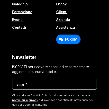
Noleggio
Ebook
Formazione
Clienti
Eventi
Azienda
Contatti
Assistenza
FORUM
Newsletter
ISCRIVITI per ricevere sconti ed essere sempre
aggiornato su nuove uscite.
Email *
Cliccando su "Iscriviti" dichiari di aver letto e compreso le
norme sulla privacy
e di aver acconsentito al trattamento dei
dati per scopi di marketing.