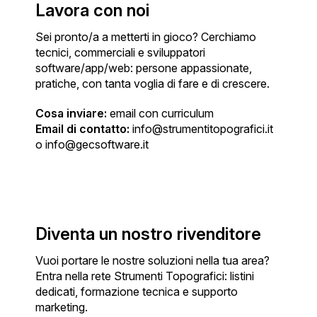
Lavora con noi
Sei pronto/a a metterti in gioco? Cerchiamo
tecnici, commerciali e sviluppatori
software/app/web: persone appassionate,
pratiche, con tanta voglia di fare e di crescere.
Cosa inviare:
email con curriculum
Email di contatto:
info@strumentitopografici.it
o info@gecsoftware.it
Diventa un nostro rivenditore
Vuoi portare le nostre soluzioni nella tua area?
Entra nella rete Strumenti Topografici: listini
dedicati, formazione tecnica e supporto
marketing.