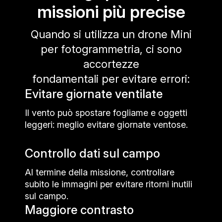
missioni più precise
Quando si utilizza un drone Mini
per fotogrammetria, ci sono
accortezze
fondamentali per evitare errori:
Evitare giornate ventilate
Il vento può spostare fogliame e oggetti
leggeri: meglio evitare giornate ventose.
Controllo dati sul campo
Al termine della missione, controllare
subito le immagini per evitare ritorni inutili
sul campo.
Maggiore contrasto