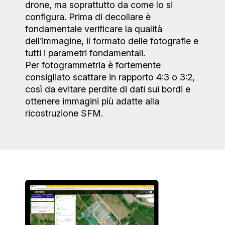
drone, ma soprattutto da come lo si
configura. Prima di decollare è
fondamentale verificare la qualità
dell’immagine, il formato delle fotografie e
tutti i parametri fondamentali.
Per fotogrammetria è fortemente
consigliato scattare in rapporto 4:3 o 3:2,
così da evitare perdite di dati sui bordi e
ottenere immagini più adatte alla
ricostruzione SFM.