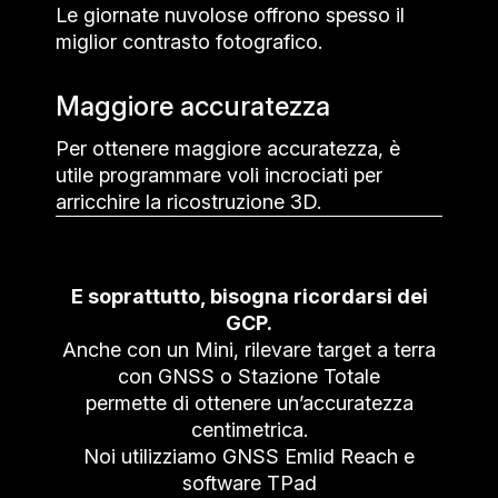
Le giornate nuvolose offrono spesso il
miglior contrasto fotografico.
Maggiore accuratezza
Per ottenere maggiore accuratezza, è
utile programmare voli incrociati per
arricchire la ricostruzione 3D.
E soprattutto, bisogna ricordarsi dei
GCP.
Anche con un Mini, rilevare target a terra
con GNSS o Stazione Totale
permette di ottenere un’accuratezza
centimetrica.
Noi utilizziamo GNSS Emlid Reach e
software TPad