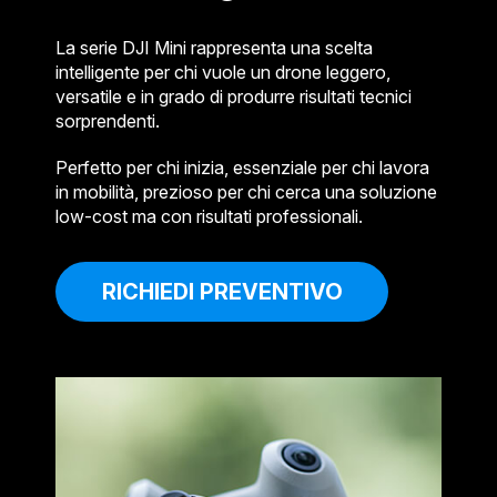
La serie DJI Mini rappresenta una scelta
intelligente per chi vuole un drone leggero,
versatile e in grado di produrre risultati tecnici
sorprendenti.
Perfetto per chi inizia, essenziale per chi lavora
in mobilità, prezioso per chi cerca una soluzione
low-cost ma con risultati professionali.
RICHIEDI PREVENTIVO