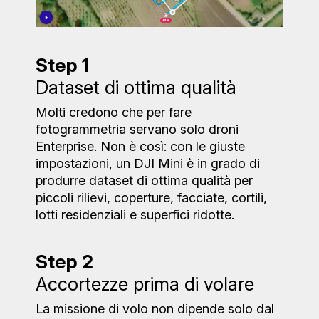
Step 1
Dataset di ottima qualità
Molti credono che per fare
fotogrammetria servano solo droni
Enterprise. Non è così: con le giuste
impostazioni, un DJI Mini è in grado di
produrre dataset di ottima qualità per
piccoli rilievi, coperture, facciate, cortili,
lotti residenziali e superfici ridotte.
Step 2
Accortezze prima di volare
La missione di volo non dipende solo dal