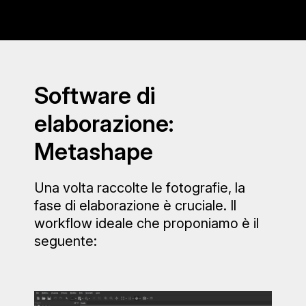
Software di
elaborazione:
Metashape
Una volta raccolte le fotografie, la
fase di elaborazione è cruciale. Il
workflow ideale che proponiamo è il
seguente: