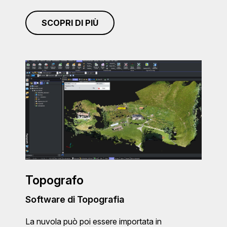
SCOPRI DI PIÙ
Topografo
Software di Topografia
La nuvola può poi essere importata in