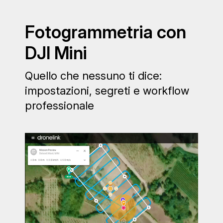
Fotogrammetria con
DJI Mini
Quello che nessuno ti dice:
impostazioni, segreti e workflow
professionale