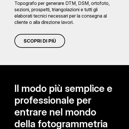
Topografo per generare DTM, DSM, ortofoto,
sezioni, prospetti, triangolazioni e tutti gli
elaborati tecnici necessari per la consegna al
cliente o alla direzione lavori.
SCOPRI DI PIÙ
Il modo più semplice e
professionale per
entrare nel mondo
della fotogrammetria