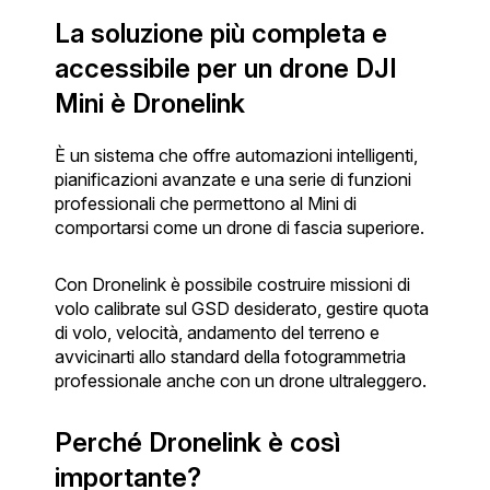
La soluzione più completa e
accessibile per un drone DJI
Mini è Dronelink
È un sistema che offre automazioni intelligenti,
pianificazioni avanzate e una serie di funzioni
professionali che permettono al Mini di
comportarsi come un drone di fascia superiore.
Con Dronelink è possibile costruire missioni di
volo calibrate sul GSD desiderato, gestire quota
di volo, velocità, andamento del terreno e
avvicinarti allo standard della fotogrammetria
professionale anche con un drone ultraleggero.
Perché Dronelink è così
importante?