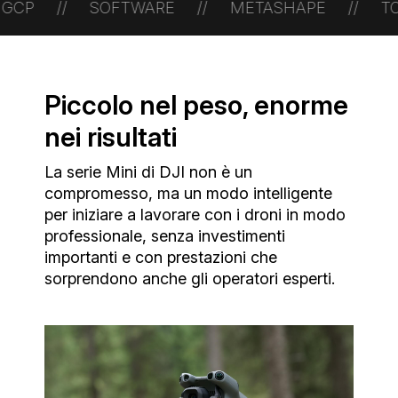
/ SOFTWARE // METASHAPE // TOPOGRAFO /
Piccolo nel peso, enorme
nei risultati
La serie Mini di DJI non è un
compromesso, ma un modo intelligente
per iniziare a lavorare con i droni in modo
professionale, senza investimenti
importanti e con prestazioni che
sorprendono anche gli operatori esperti.