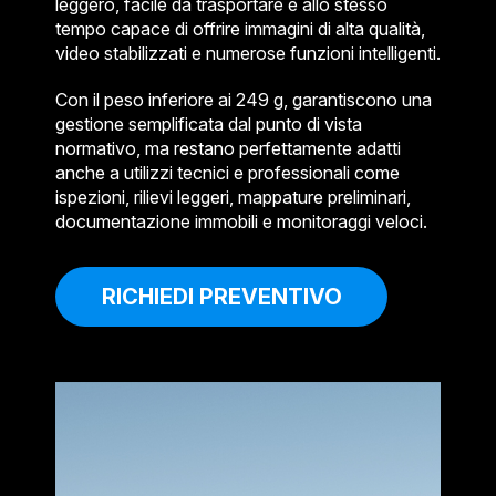
leggero, facile da trasportare e allo stesso
tempo capace di offrire immagini di alta qualità,
video stabilizzati e numerose funzioni intelligenti.
Con il peso inferiore ai 249 g, garantiscono una
gestione semplificata dal punto di vista
normativo, ma restano perfettamente adatti
anche a utilizzi tecnici e professionali come
ispezioni, rilievi leggeri, mappature preliminari,
documentazione immobili e monitoraggi veloci.
RICHIEDI PREVENTIVO