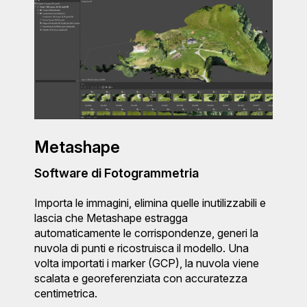
Metashape
Software di Fotogrammetria
Importa le immagini, elimina quelle inutilizzabili e
lascia che Metashape estragga
automaticamente le corrispondenze, generi la
nuvola di punti e ricostruisca il modello. Una
volta importati i marker (GCP), la nuvola viene
scalata e georeferenziata con accuratezza
centimetrica.