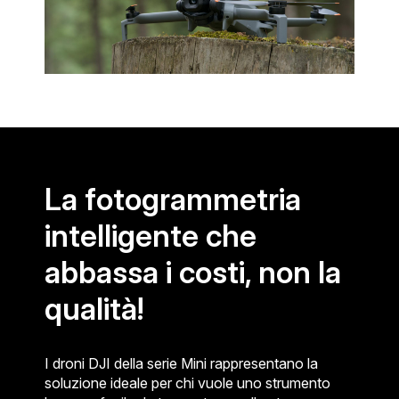
La fotogrammetria
intelligente che
abbassa i costi, non la
qualità!
I droni DJI della serie Mini rappresentano la
soluzione ideale per chi vuole uno strumento