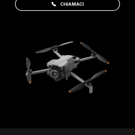
CHIAMACI