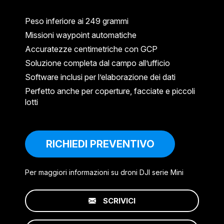
Peso inferiore ai 249 grammi
Missioni waypoint automatiche
Accuratezze centimetriche con GCP
Soluzione completa dal campo all’ufficio
Software inclusi per l’elaborazione dei dati
Perfetto anche per coperture, facciate e piccoli
lotti
RICHIEDI PREVENTIVO
Per maggiori informazioni su droni DJI serie Mini
SCRIVICI