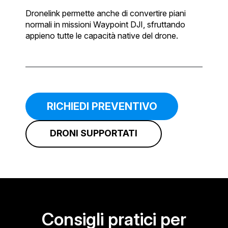
Dronelink permette anche di convertire piani
normali in missioni Waypoint DJI, sfruttando
appieno tutte le capacità native del drone.
RICHIEDI PREVENTIVO
DRONI SUPPORTATI
Consigli pratici per