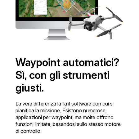
Waypoint automatici?
Sì, con gli strumenti
giusti.
La vera differenza la fa il software con cui si
pianifica la missione. Esistono numerose
applicazioni per waypoint, ma molte offrono
funzioni limitate, basandosi sullo stesso motore
di controllo.