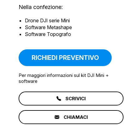
Nella confezione:
Drone DJI serie Mini
Software Metashape
Software Topografo
RICHIEDI PREVENTIVO
Per maggiori informazioni sul kit DJI Mini +
software
SCRIVICI
CHIAMACI