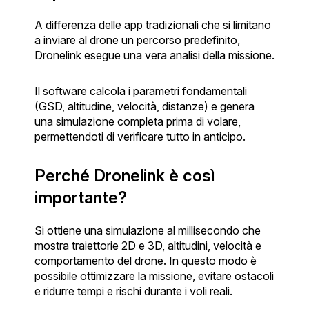
A differenza delle app tradizionali che si limitano
a inviare al drone un percorso predefinito,
Dronelink esegue una vera analisi della missione.
Il software calcola i parametri fondamentali
(GSD, altitudine, velocità, distanze) e genera
una simulazione completa prima di volare,
permettendoti di verificare tutto in anticipo.
Perché Dronelink è così
importante?
Si ottiene una simulazione al millisecondo che
mostra traiettorie 2D e 3D, altitudini, velocità e
comportamento del drone. In questo modo è
possibile ottimizzare la missione, evitare ostacoli
e ridurre tempi e rischi durante i voli reali.