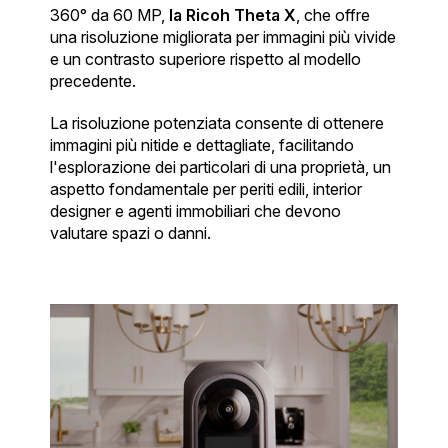
360° da 60 MP,
la Ricoh Theta X
, che offre
una risoluzione migliorata per immagini più vivide
e un contrasto superiore rispetto al modello
precedente.
La risoluzione potenziata consente di ottenere
immagini più nitide e dettagliate, facilitando
l'esplorazione dei particolari di una proprietà, un
aspetto fondamentale per periti edili, interior
designer e agenti immobiliari che devono
valutare spazi o danni.