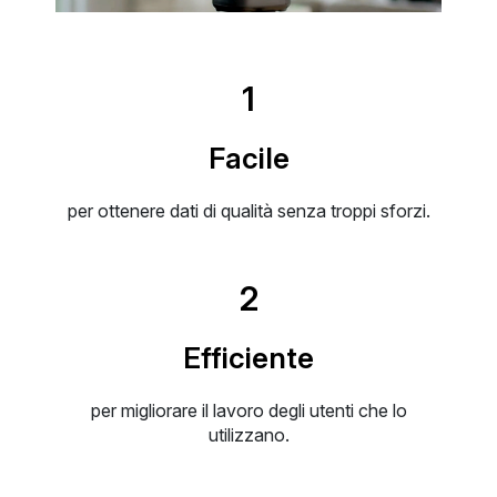
1
Facile
per ottenere dati di qualità senza troppi sforzi.
2
Efficiente
per migliorare il lavoro degli utenti che lo
utilizzano.