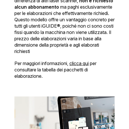
differenza di altri laser scanner,
non è richiesto
alcun abbonamento
ma paghi esclusivamente
per le elaborazioni che effettivamente richiedi.
Questo modello offre un vantaggio concreto per
tutti gli utenti iGUIDE®, poiché non ci sono costi
fissi quando la macchina non viene utilizzata. Il
prezzo delle elaborazioni varia in base alla
dimensione della proprietà e agli elaborati
richiesti
Per maggiori informazioni,
clicca qui
per
consultare la tabella dei pacchetti di
elaborazione.