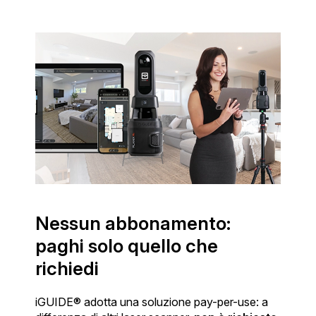
Nessun abbonamento:
paghi solo quello che
richiedi
iGUIDE® adotta una soluzione pay-per-use: a