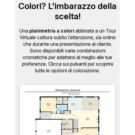
Colori? L'imbarazzo della
scelta!
Una
planimetria a colori
abbinata a un Tour
Virtuale cattura subito l’attenzione, sia online
che durante una presentazione al cliente.
Sono disponibili varie combinazioni
cromatiche per adattarsi al meglio alle tue
preferenze. Clicca sui pulsanti per scoprire
tutte le opzioni di colorazione.