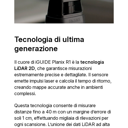
Tecnologia di ultima
generazione
Il cuore di iGUIDE Planix R1 è la
tecnologia
LiDAR 2D
, che garantisce misurazioni
estremamente precise e dettagliate. Il sensore
emette impulsi laser e calcola il tempo di ritorno,
creando mappe accurate anche in ambienti
complessi.
Questa tecnologia consente di misurare
distanze fino a 40 m con un margine d’errore di
soli 1 cm, effettuando migliaia di rilevazioni per
ogni scansione. L’unione dei dati LiDAR ad alta