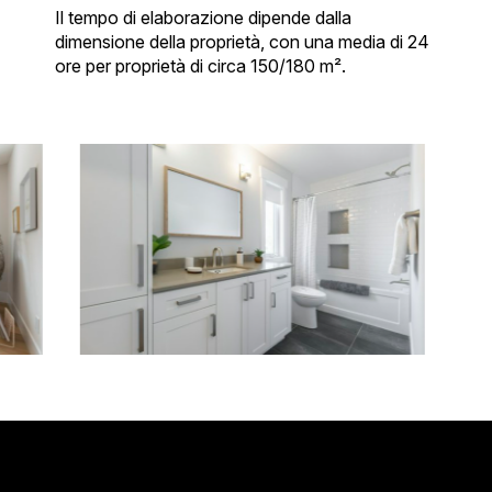
Il tempo di elaborazione dipende dalla
dimensione della proprietà, con una media di 24
ore per proprietà di circa 150/180 m².