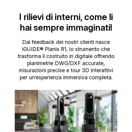
I rilievi di interni, come li
hai sempre immaginati!
Dai feedback dei nostri clienti nasce
iGUIDE® Planix R1, lo strumento che
trasforma il costruito in digitale offrendo
planimetrie DWG/DXF accurate,
misurazioni precise e tour 3D interattivi
per un’esperienza immersiva completa.