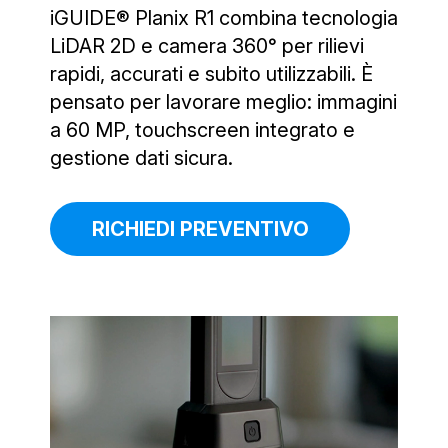
iGUIDE® Planix R1 combina tecnologia
LiDAR 2D e camera 360° per rilievi
rapidi, accurati e subito utilizzabili. È
pensato per lavorare meglio: immagini
a 60 MP, touchscreen integrato e
gestione dati sicura.
RICHIEDI PREVENTIVO