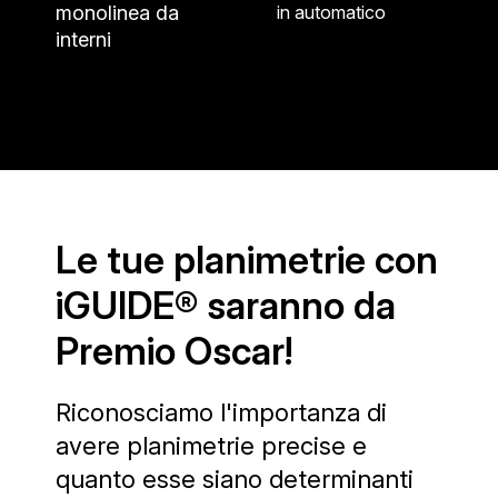
monolinea da
in automatico
interni
Le tue planimetrie con
iGUIDE® saranno da
Premio Oscar!
Riconosciamo l'importanza di
avere planimetrie precise e
quanto esse siano determinanti