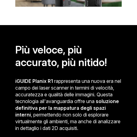
Più veloce, più
accurato, più nitido!
iGUIDE Planix R1
rappresenta una nuova era nel
campo dei laser scanner in termini di velocità,
accuratezza e qualità delle immagini. Questa
tecnologia all'avanguardia offre una
soluzione
definitiva per la mappatura degli spazi
interni
, permettendo non solo di esplorare
virtualmente gli ambienti, ma anche di analizzare
in dettaglio i dati 2D acquisiti.