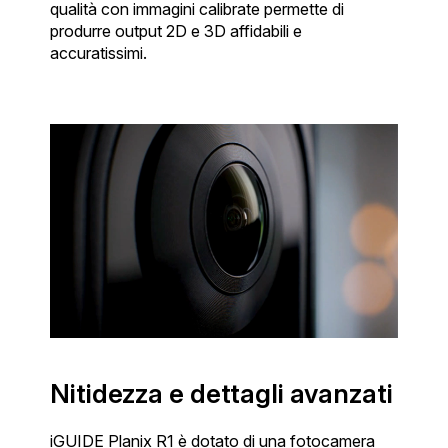
qualità con immagini calibrate permette di
produrre output 2D e 3D affidabili e
accuratissimi.
Nitidezza e dettagli avanzati
iGUIDE Planix R1 è dotato di una fotocamera