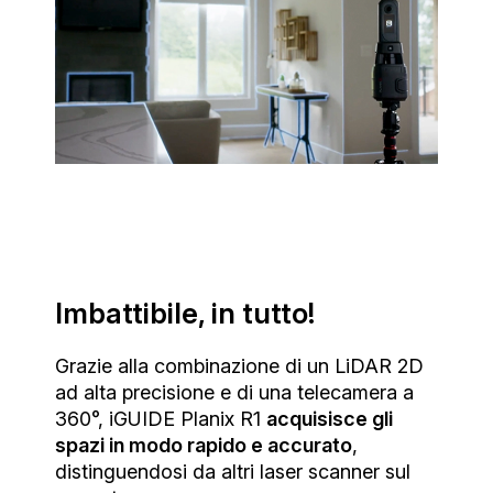
Imbattibile, in tutto!
Grazie alla combinazione di un LiDAR 2D
ad alta precisione e di una telecamera a
360°, iGUIDE Planix R1
acquisisce gli
spazi in modo rapido e accurato
,
distinguendosi da altri laser scanner sul