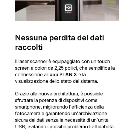
Nessuna perdita dei dati
raccolti
Il laser scanner è equipaggiato con un touch
screen a colori da 2,25 pollici, che semplifica la
connessione all’
app PLANIX
e la
visualizzazione dello stato del sistema.
Grazie alla nuova architettura, è possibile
sfruttare la potenza di dispositivi come
smartphone, migliorando l'efficienza della
fotocamera e garantendo un'archiviazione
sicura dei dati senza la necessità di un'unità
USB, evitando i possibili problemi di affidabilità.