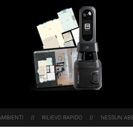
// RILIEVO RAPIDO // NESSUN ABBONAMENTO