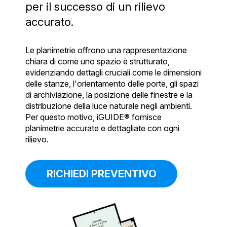
per il successo di un rilievo
accurato.
Le planimetrie offrono una rappresentazione
chiara di come uno spazio è strutturato,
evidenziando dettagli cruciali come le dimensioni
delle stanze, l'orientamento delle porte, gli spazi
di archiviazione, la posizione delle finestre e la
distribuzione della luce naturale negli ambienti.
Per questo motivo, iGUIDE® fornisce
planimetrie accurate e dettagliate con ogni
rilievo.
RICHIEDI PREVENTIVO