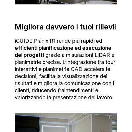
Migliora davvero i tuoi rilievi!
iGUIDE Planix R1 rende
più rapidi ed
efficienti pianificazione ed esecuzione
dei progetti
grazie a misurazioni LiDAR e
planimetrie precise. L’integrazione tra tour
interattivi e planimetrie CAD accelera le
decisioni, facilita la visualizzazione dei
risultati e migliora la comunicazione con i
clienti, riducendo fraintendimenti e
valorizzando la presentazione del lavoro.