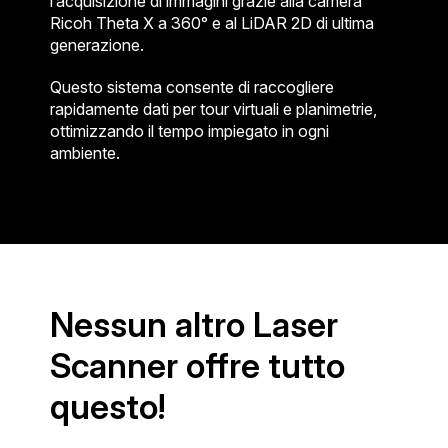
l’acquisizione di immagini grazie alla camera
Ricoh Theta X a 360° e al LiDAR 2D di ultima
generazione.
Questo sistema consente di raccogliere
rapidamente dati per tour virtuali e planimetrie,
ottimizzando il tempo impiegato in ogni
ambiente.
Nessun altro Laser
Scanner offre tutto
questo!