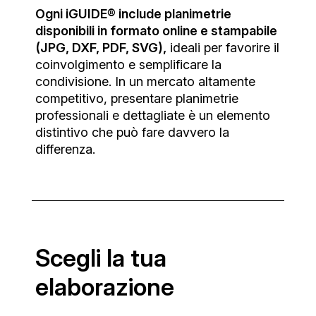
Ogni iGUIDE® include planimetrie
disponibili in formato online e stampabile
(JPG, DXF, PDF, SVG),
ideali per favorire il
coinvolgimento e semplificare la
condivisione. In un mercato altamente
competitivo, presentare planimetrie
professionali e dettagliate è un elemento
distintivo che può fare davvero la
differenza.
Scegli la tua
elaborazione