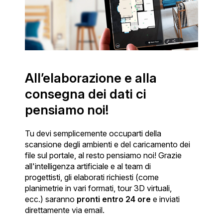
All’elaborazione e alla
consegna dei dati ci
pensiamo noi!
Tu devi semplicemente occuparti della
scansione degli ambienti e del caricamento dei
file sul portale, al resto pensiamo noi! Grazie
all'intelligenza artificiale e al team di
progettisti, gli elaborati richiesti (come
planimetrie in vari formati, tour 3D virtuali,
ecc.) saranno
pronti entro 24 ore
e inviati
direttamente via email.