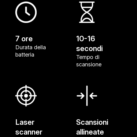
7 ore
10-16
Durata della
secondi
batteria
Tempo di
scansione
Laser
Scansioni
scanner
allineate