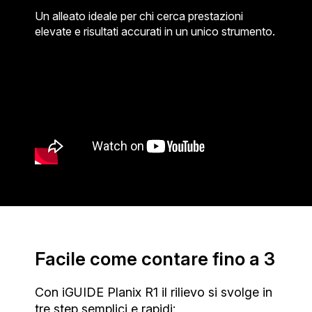
Un alleato ideale per chi cerca prestazioni
elevate e risultati accurati in un unico strumento.
Facile come contare fino a 3
Con iGUIDE Planix R1 il rilievo si svolge in
tre step semplici e rapidi: