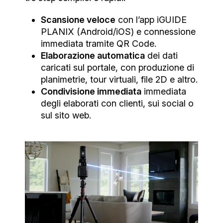
Scansione veloce
con l’app iGUIDE
PLANIX (Android/iOS) e connessione
immediata tramite QR Code.
Elaborazione automatica
dei dati
caricati sul portale, con produzione di
planimetrie, tour virtuali, file 2D e altro.
Condivisione immediata
immediata
degli elaborati con clienti, sui social o
sul sito web.