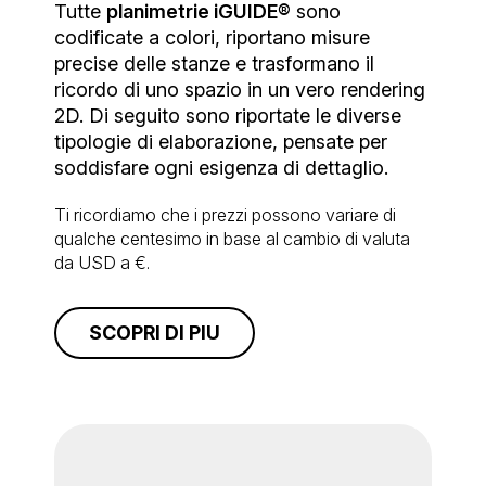
Tutte
planimetrie iGUIDE®
sono
codificate a colori, riportano misure
precise delle stanze e trasformano il
ricordo di uno spazio in un vero rendering
2D. Di seguito sono riportate le diverse
tipologie di elaborazione, pensate per
soddisfare ogni esigenza di dettaglio.
Ti ricordiamo che i prezzi possono variare di
qualche centesimo in base al cambio di valuta
da USD a €.
SCOPRI DI PIU