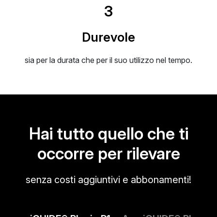
3
Durevole
sia per la durata che per il suo utilizzo nel tempo.
Hai tutto quello che ti
occorre per rilevare
senza costi aggiuntivi e abbonamenti!