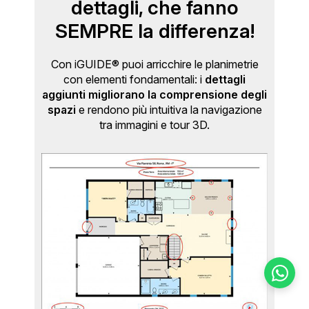
dettagli, che fanno
SEMPRE la differenza!
Con iGUIDE® puoi arricchire le planimetrie
con elementi fondamentali: i
dettagli
aggiunti migliorano la comprensione degli
spazi
e rendono più intuitiva la navigazione
tra immagini e tour 3D.