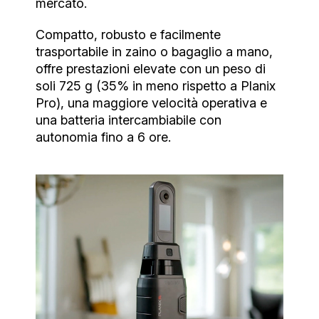
mercato.
Compatto, robusto e facilmente
trasportabile in zaino o bagaglio a mano,
offre prestazioni elevate con un peso di
soli 725 g (35% in meno rispetto a Planix
Pro), una maggiore velocità operativa e
una batteria intercambiabile con
autonomia fino a 6 ore.